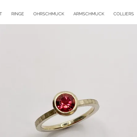
T
RINGE
OHRSCHMUCK
ARMSCHMUCK
COLLIERS