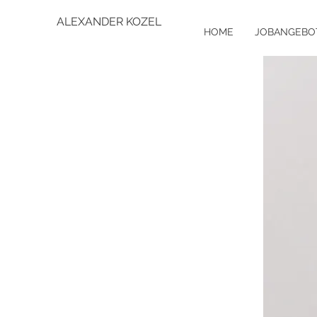
ALEXANDER KOZEL
HOME
JOBANGEBO