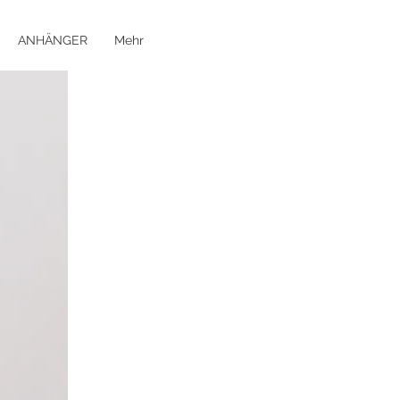
ANHÄNGER
Mehr