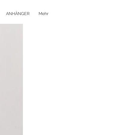
ANHÄNGER
Mehr