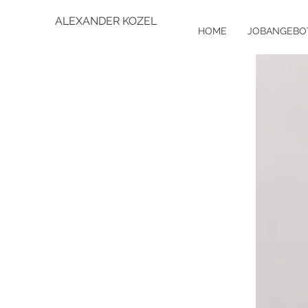
ALEXANDER KOZEL
HOME
JOBANGEBO