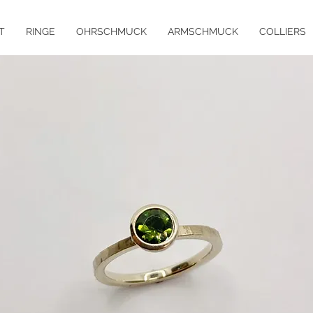
T
RINGE
OHRSCHMUCK
ARMSCHMUCK
COLLIERS