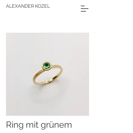
ALEXANDER KOZEL
Ring mit grünem