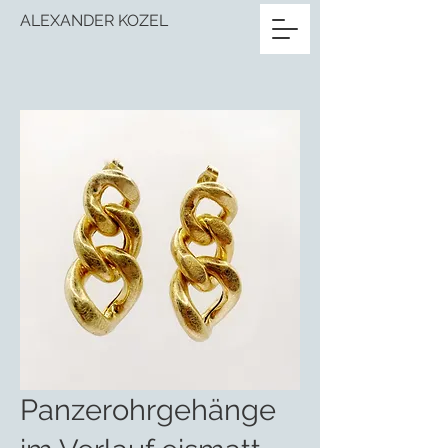
ALEXANDER KOZEL
Panzerohrgehänge