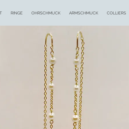
T
RINGE
OHRSCHMUCK
ARMSCHMUCK
COLLIERS