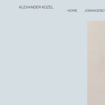
ALEXANDER KOZEL
HOME
JOBANGEBO