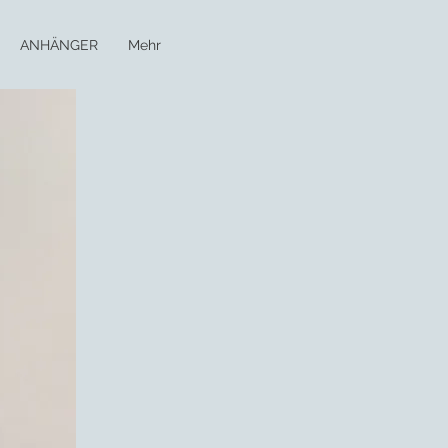
ANHÄNGER
Mehr