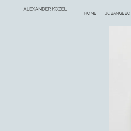
ALEXANDER KOZEL
HOME
JOBANGEBO