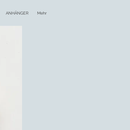
ANHÄNGER
Mehr