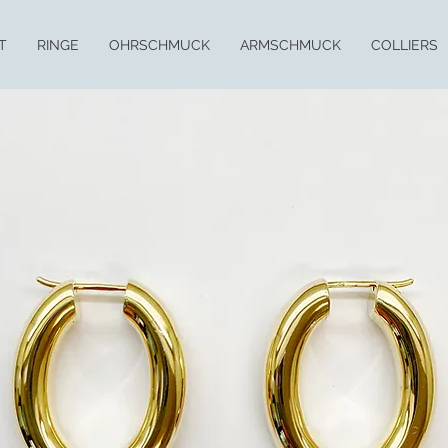
T
RINGE
OHRSCHMUCK
ARMSCHMUCK
COLLIERS