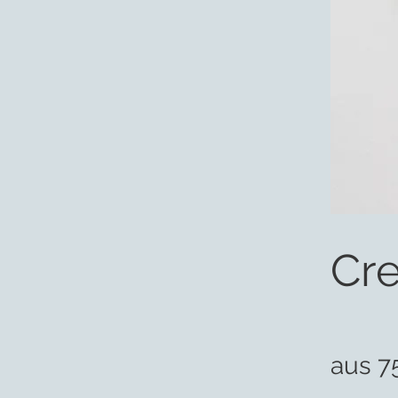
Cre
aus 7