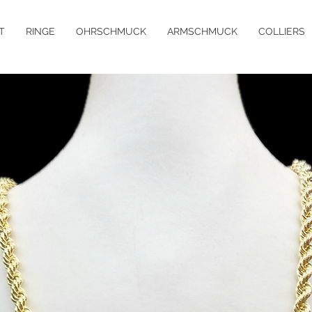
T
RINGE
OHRSCHMUCK
ARMSCHMUCK
COLLIERS