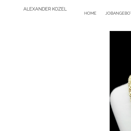
ALEXANDER KOZEL
HOME
JOBANGEBO