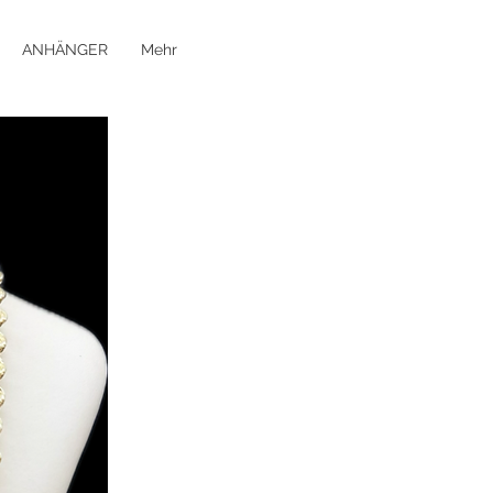
ANHÄNGER
Mehr