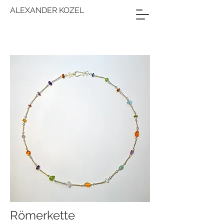
ALEXANDER KOZEL
Römerkette