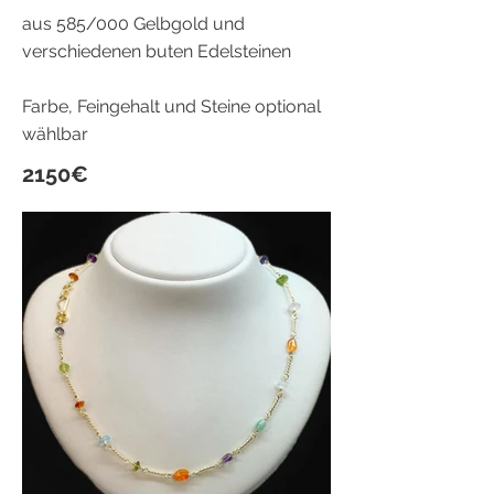
aus 585/000 Gelbgold und
verschiedenen buten Edelsteinen
Farbe, Feingehalt und Steine optional
wählbar
2150€