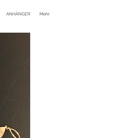
ANHÄNGER
Mehr