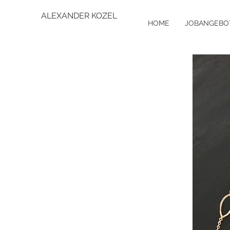
ALEXANDER KOZEL
HOME
JOBANGEBO