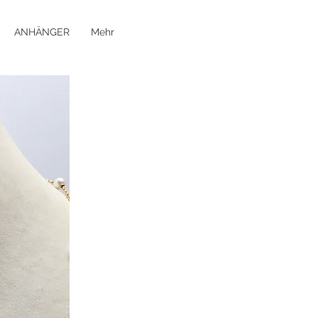
ANHÄNGER
Mehr