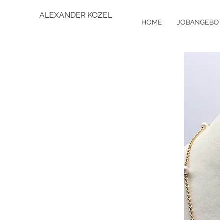
ALEXANDER KOZEL
HOME
JOBANGEBO