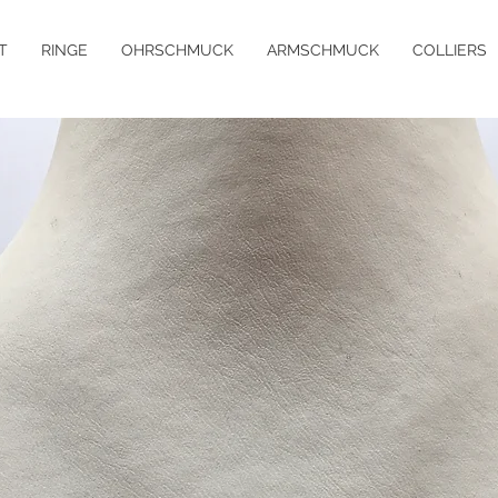
T
RINGE
OHRSCHMUCK
ARMSCHMUCK
COLLIERS