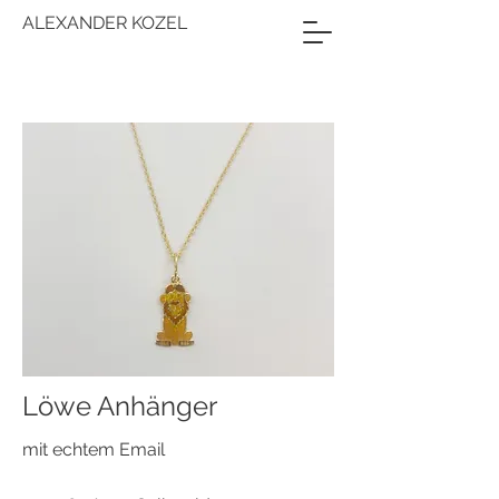
ALEXANDER KOZEL
Löwe Anhänger
mit echtem Email