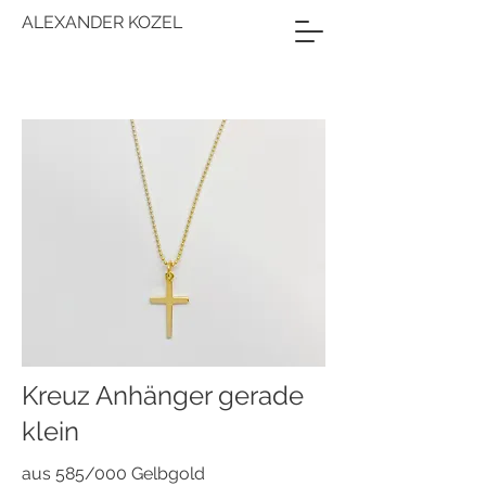
ALEXANDER KOZEL
Kreuz Anhänger gerade
klein
aus 585/000 Gelbgold