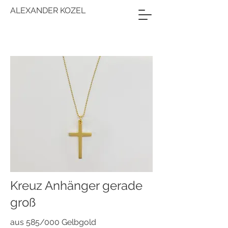
ALEXANDER KOZEL
Kreuz Anhänger gerade
groß
aus 585/000 Gelbgold