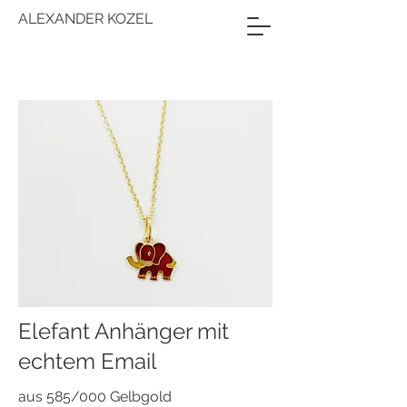
ALEXANDER KOZEL
Elefant Anhänger mit
echtem Email
aus 585/000 Gelbgold