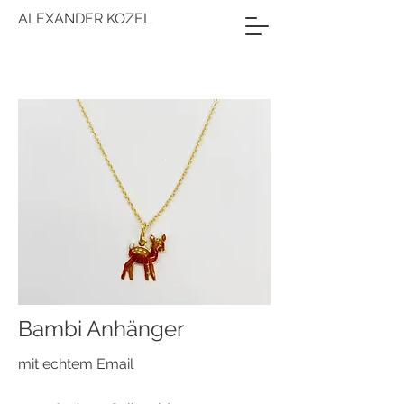
ALEXANDER KOZEL
Bambi Anhänger
mit echtem Email